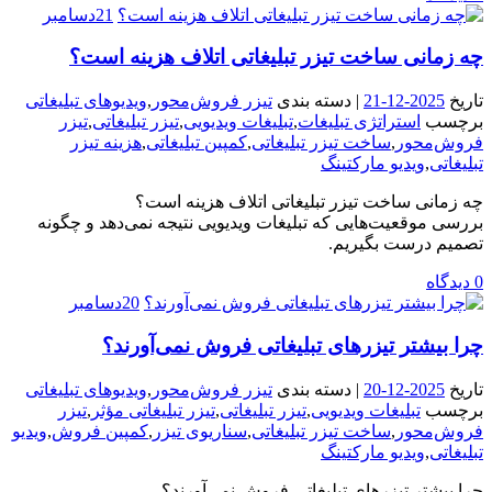
21
دسامبر
چه زمانی ساخت تیزر تبلیغاتی اتلاف هزینه است؟
تاریخ
2025-12-21
| دسته بندی
تیزر فروش‌محور
,
ویدیوهای تبلیغاتی
برچسب
استراتژی تبلیغات
,
تبلیغات ویدیویی
,
تیزر تبلیغاتی
,
تیزر
فروش‌محور
,
ساخت تیزر تبلیغاتی
,
کمپین تبلیغاتی
,
هزینه تیزر
تبلیغاتی
,
ویدیو مارکتینگ
چه زمانی ساخت تیزر تبلیغاتی اتلاف هزینه است؟
بررسی موقعیت‌هایی که تبلیغات ویدیویی نتیجه نمی‌دهد و چگونه
تصمیم درست بگیریم.
0 دیدگاه
20
دسامبر
چرا بیشتر تیزرهای تبلیغاتی فروش نمی‌آورند؟
تاریخ
2025-12-20
| دسته بندی
تیزر فروش‌محور
,
ویدیوهای تبلیغاتی
برچسب
تبلیغات ویدیویی
,
تیزر تبلیغاتی
,
تیزر تبلیغاتی مؤثر
,
تیزر
فروش‌محور
,
ساخت تیزر تبلیغاتی
,
سناریوی تیزر
,
کمپین فروش
,
ویدیو
تبلیغاتی
,
ویدیو مارکتینگ
چرا بیشتر تیزرهای تبلیغاتی فروش نمی‌آورند؟