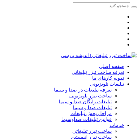
صفحه اصلی
تعرفه ساخت تیزر تبلیغاتی
نمونه کارهای ما
تبلیغات تلویزیونی
تعرفه تبلیغات در صدا و سیما
ساخت تیزر تلویزیونی
تبلیغات رایگان صدا و سیما
تبلیغات صدا و سیما
مراحل پخش تبلیغات
قوانین تبلیغات صداوسیما
خدمات
ساخت تیزر تبلیغاتی
ساخت تیزر انیمیشن