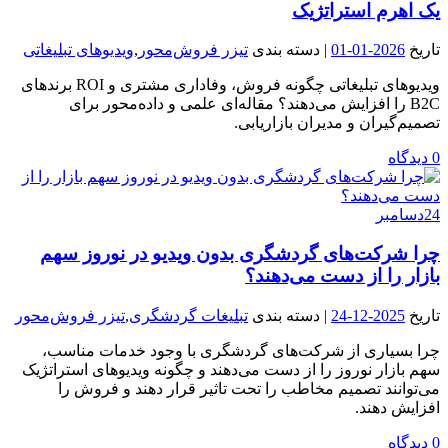
یک اهرم استراتژیک
تاریخ
2026-01-01
| دسته بندی
تیزر فروش‌محور
,
ویدیوهای تبلیغاتی
ویدیوهای تبلیغاتی چگونه فروش، وفاداری مشتری و ROI برندهای
B2C را افزایش می‌دهند؟ مقاله‌ای علمی و داده‌محور برای
تصمیم‌گیران و مدیران بازاریابی.
0 دیدگاه
24
دسامبر
چرا شرکت‌های گردشگری بدون ویدیو در نوروز سهم
بازار را از دست می‌دهند؟
تاریخ
2025-12-24
| دسته بندی
تبلیغات گردشگری
,
تیزر فروش‌محور
چرا بسیاری از شرکت‌های گردشگری با وجود خدمات مناسب،
سهم بازار نوروز را از دست می‌دهند و چگونه ویدیوهای استراتژیک
می‌توانند تصمیم مخاطب را تحت تاثیر قرار دهند و فروش را
افزایش دهند.
0 دیدگاه