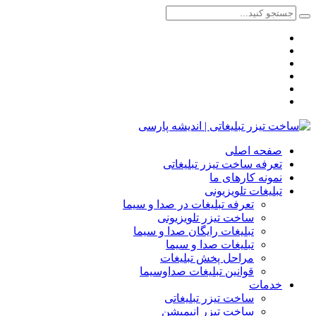
صفحه اصلی
تعرفه ساخت تیزر تبلیغاتی
نمونه کارهای ما
تبلیغات تلویزیونی
تعرفه تبلیغات در صدا و سیما
ساخت تیزر تلویزیونی
تبلیغات رایگان صدا و سیما
تبلیغات صدا و سیما
مراحل پخش تبلیغات
قوانین تبلیغات صداوسیما
خدمات
ساخت تیزر تبلیغاتی
ساخت تیزر انیمیشن