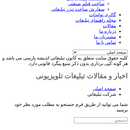
ساخت فیلم صنعتی
سفارش ساخت تیزر تبلیغاتی
گالری تولیدات
مجله راهنمای تبلیغات
مقالات
درباره ما
مشتریان ما
تماس با ما
کلیه حقوق سایت متعلق به کانون تبلیغاتی اندیشه پارسی می باشد و
هر گونه کپی برداری بدون ذکر منبع پیگرد قانونی دارد.
اخبار و مقالات تبلیغات تلویزیونی
صفحه اصلی
شرکت تبلیغاتی
شما می توانید از طریق فرم جستجو به مطلب مورد نظر خود
برسید
Search