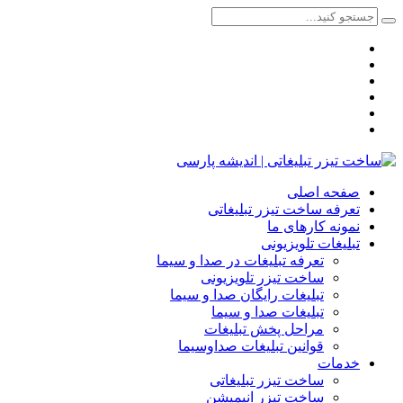
صفحه اصلی
تعرفه ساخت تیزر تبلیغاتی
نمونه کارهای ما
تبلیغات تلویزیونی
تعرفه تبلیغات در صدا و سیما
ساخت تیزر تلویزیونی
تبلیغات رایگان صدا و سیما
تبلیغات صدا و سیما
مراحل پخش تبلیغات
قوانین تبلیغات صداوسیما
خدمات
ساخت تیزر تبلیغاتی
ساخت تیزر انیمیشن