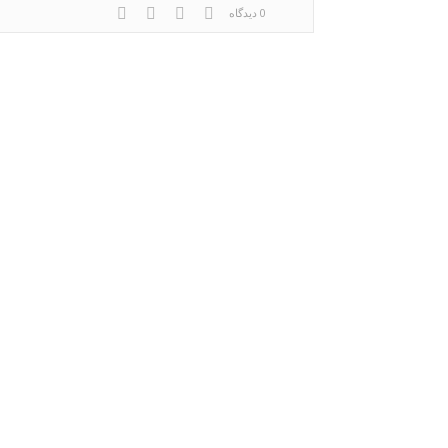
0 دیدگاه