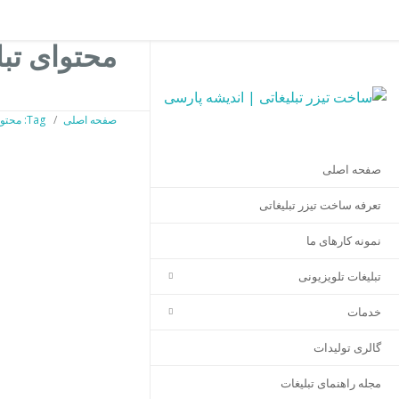
محتوای تبل
صفحه اصلی
Tag: محتوای تبلیغات تلویزیونی
صفحه اصلی
تعرفه ساخت تیزر تبلیغاتی
نمونه کارهای ما
تبلیغات تلویزیونی
خدمات
گالری تولیدات
مجله راهنمای تبلیغات