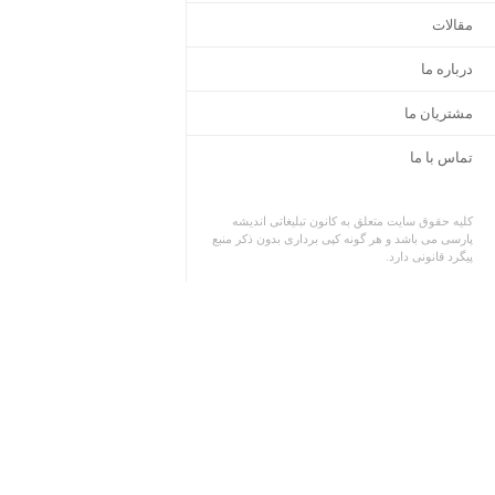
مقالات
درباره ما
مشتریان ما
تماس با ما
کلیه حقوق سایت متعلق به کانون تبلیغاتی اندیشه
پارسی می باشد و هر گونه کپی برداری بدون ذکر منبع
پیگرد قانونی دارد.