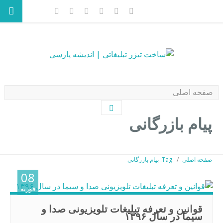
پیام بازرگانی
صفحه اصلی
Tag: پیام بازرگانی
08
فوریه
قوانین و تعرفه تبلیغات تلویزیونی صدا و
سيما در سال ۱۳۹۶